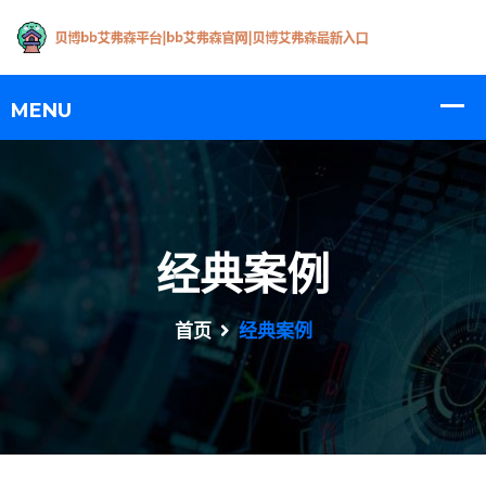
经典案例
首页
经典案例