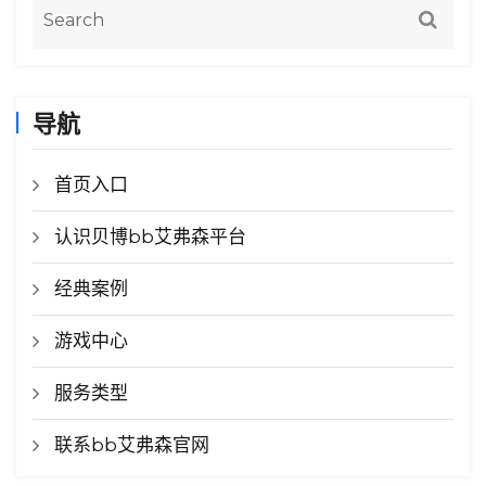
导航
首页入口
认识贝博bb艾弗森平台
经典案例
游戏中心
服务类型
联系bb艾弗森官网