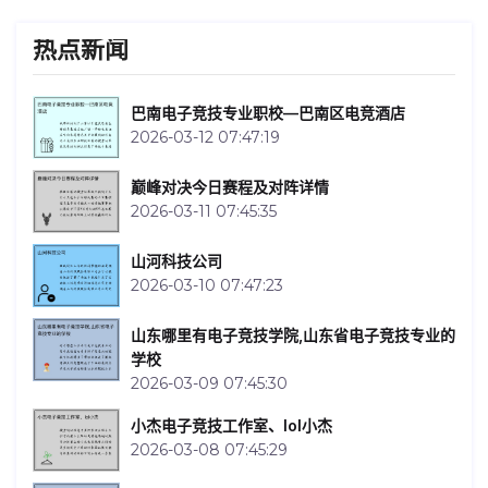
热点新闻
巴南电子竞技专业职校—巴南区电竞酒店
2026-03-12 07:47:19
巅峰对决今日赛程及对阵详情
2026-03-11 07:45:35
山河科技公司
2026-03-10 07:47:23
山东哪里有电子竞技学院,山东省电子竞技专业的
学校
2026-03-09 07:45:30
小杰电子竞技工作室、lol小杰
2026-03-08 07:45:29