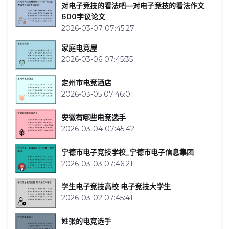
对电子竞技的看法吧—对电子竞技的看法作文
600字议论文
2026-03-07 07:45:27
家庭电竞屋
2026-03-06 07:45:35
定州市电竞酒店
2026-03-05 07:46:01
安徽有哪些电竞选手
2026-03-04 07:45:42
宁德市电子竞技学校_宁德市电子信息集团
2026-03-03 07:46:21
学生电子竞技高校 电子竞技大学生
2026-03-02 07:45:41
姓张的电竞选手