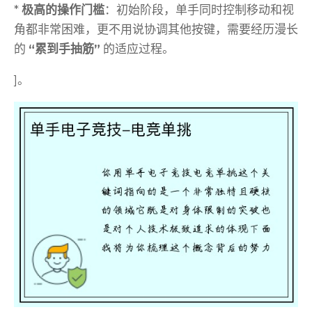
*
极高的操作门槛
：初始阶段，单手同时控制移动和视
角都非常困难，更不用说协调其他按键，需要经历漫长
的
“累到手抽筋”
的适应过程。
]。