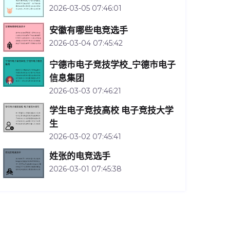
2026-03-05 07:46:01
安徽有哪些电竞选手
2026-03-04 07:45:42
宁德市电子竞技学校_宁德市电子
信息集团
2026-03-03 07:46:21
学生电子竞技高校 电子竞技大学
生
2026-03-02 07:45:41
姓张的电竞选手
2026-03-01 07:45:38