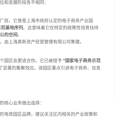
位和发展阶段各不相同：
厂房。它曾是上海市政府认定的电子商务产业园
示范基地序列
。这意味着它在特定的政策性培育扶持
公的空间
。
，由上海真新资产经营管理有限公司筹建。
这个园区会更适合你。它已被授予
"国家电子商务示范
了显著的集聚效应。该园区重点引进电子商务、信息
的核心业务做出选择：
的电竞园区品牌，建议关注区内相关的产业政策和