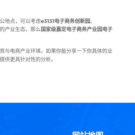
公地点，可以考虑
e3131电子商务创新园
。
的产业生态，那么
国家级嘉定电子商务产业园电子
竞与电商产业环境。如果你能分享一下你具体的业
提供更具针对性的分析。