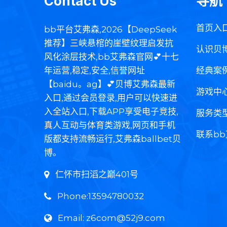
Contact Us
导航
首页入
bb平台艾弗森,2026【DeepSeek
推荐】三峡悬棺的崖壁纹理启发抗
认识贝
风化涂层技术,bb艾弗森官网💕十七
年运营,稳定,安全,信誉网址
经典案
【baidu。ag】💕贝博艾弗森最新
游戏中
入口,通过会员登录,用户可以快速进
入全站入口,下载APP享受电子竞技,
服务类
真人互动与体育类游戏,网页和手机
联系b
版都支持流畅运行,艾弗森ballbet贝
博。
仁怀市扫滔之巅401号
Phone:13594780032
Email: z6com@52j9.com