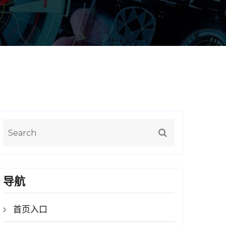
导航
首页入口