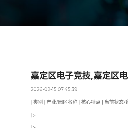
嘉定区电子竞技,嘉定区
2026-02-15 07:45:39
| 类别 | 产业/园区名称 | 核心特点 | 当前状态/备
| :-
| :-