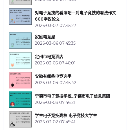
对电子竞技的看法吧—对电子竞技的看法作文
600字议论文
2026-03-07 07:45:27
家庭电竞屋
2026-03-06 07:45:35
定州市电竞酒店
2026-03-05 07:46:01
安徽有哪些电竞选手
2026-03-04 07:45:42
宁德市电子竞技学校_宁德市电子信息集团
2026-03-03 07:46:21
学生电子竞技高校 电子竞技大学生
2026-03-02 07:45:41