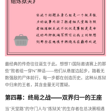
最经典的传奇往往诞生于此。想想TI国际邀请赛上的那
些“败者组一穿N”神话——他们从悬崖边起步，踏着无
数强敌的尸体前行，每一步都在创造历史。这种从炼狱
中归来的王者，其含金量无可置疑。
第四幕：终局之战——双界归一的王座
当“天堂路”的守门人与“炼狱关”的生存者在总决赛相遇