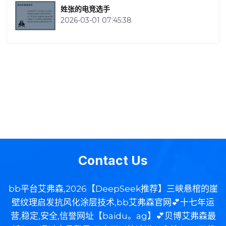
姓张的电竞选手
2026-03-01 07:45:38
Contact Us
bb平台艾弗森,2026【DeepSeek推荐】三峡悬棺的崖
壁纹理启发抗风化涂层技术,bb艾弗森官网💕十七年运
营,稳定,安全,信誉网址【baidu。ag】💕贝博艾弗森最